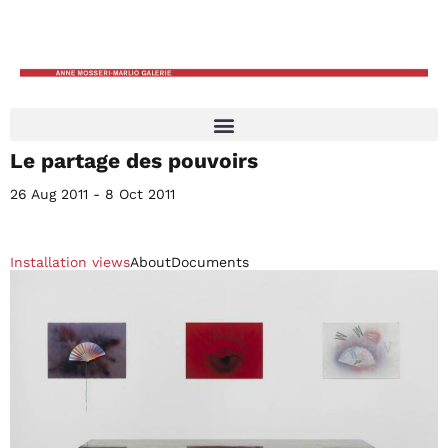
Le partage des pouvoirs
26 Aug 2011 - 8 Oct 2011
Installation views
About
Documents